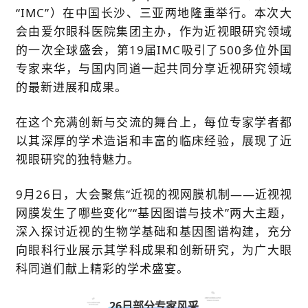
“IMC”）在中国长沙、三亚两地隆重举行。本次大
会由爱尔眼科医院集团主办，作为近视眼研究领域
的一次全球盛会，第19届IMC吸引了500多位外国
专家来华，与国内同道一起共同分享近视研究领域
的最新进展和成果。
在这个充满创新与交流的舞台上，每位专家学者都
以其深厚的学术造诣和丰富的临床经验，展现了近
视眼研究的独特魅力。
9月26日，大会聚焦“近视的视网膜机制——近视视
网膜发生了哪些变化”“基因图谱与技术”两大主题，
深入探讨近视的生物学基础和基因图谱构建，充分
向眼科行业展示其学科成果和创新研究，为广大眼
科同道们献上精彩的学术盛宴。
26日部分专家风采