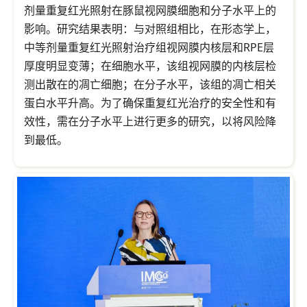
剂量重复红光照射在豚鼠视网膜细胞和分子水平上的
影响。研究结果表明：与对照组相比，在形态学上，
中等剂量重复红光照射治疗组视网膜内核层和RPE层
厚度明显变薄；在细胞水平，该组视网膜的内核层检
测出散在的凋亡细胞；在分子水平，该组的凋亡相关
蛋白水平升高。为了确保重复红光治疗的安全性和有
效性，需在分子水平上进行更多的研究，以将风险降
到最低。