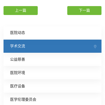
上一篇
下一篇
医院动态
学术交流
公益慈善
医院环境
医疗设备
医学伦理委员会