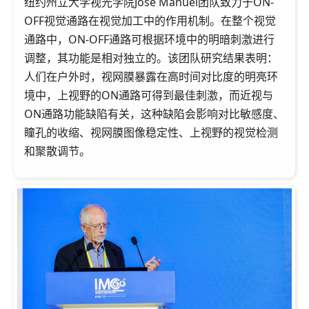
纽约州立大学视光学院Jose Manuel团队致力于ON-
OFF视觉通路在视觉加工中的作用机制。在整个视觉
通路中，ON-OFF通路可根据环境中的明暗刺激进行
调整，其功能是相对独立的。该团队研究结果表明：
人们在户外时，视网膜暴露在高时间对比度的明亮环
境中，上视野的ON通路可得到最佳刺激，而近视与
ON通路功能缺陷有关，这种缺陷会影响对比敏感度、
瞳孔的收缩、视网膜图像稳定性、上视野的视觉检测
和聚散调节。