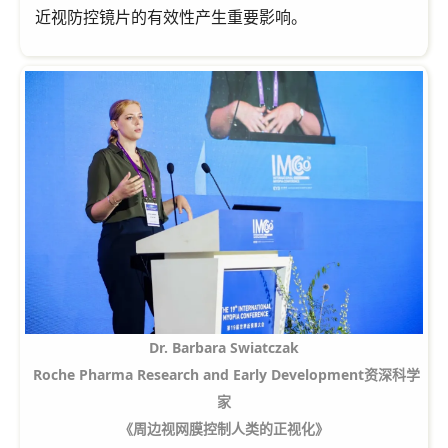
近视防控镜片的有效性产生重要影响。
Dr. Barbara Swiatczak
Roche Pharma Research and Early Development资深科学
家
《周边视网膜控制人类的正视化》