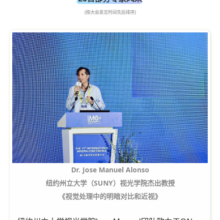
(按大会发言时间先后排序)
Dr. Jose Manuel Alonso
纽约州立大学（SUNY）视光学院杰出教授
《视觉处理中的明暗对比和近视》