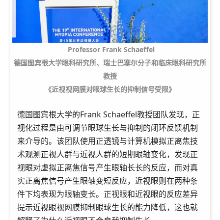
Professor Frank Schaeffel
德国图宾根大学眼科研究所、瑞士巴塞尔分子和临床眼科研究所
教授
《近视视网膜对眼球生长的抑制信号受限》
德国图宾根大学的Frank Schaeffel教授团队发现，正
视化过程是由可调节眼球生长与抑制的闭环反馈机制
来介导的。该团队使用正透镜与计算机模拟正离焦技
术观测正视人群与近视人群的短期眼轴变化，发现正
视眼对虚拟正离焦信号产生眼轴长长的反应，而对真
实正离焦信号产生眼轴变短反应，近视眼则在两种条
件下均表现为眼轴变长。正视眼和近视眼的反应差异
提示近视眼视网膜抑制眼球生长的能力降低，这也就